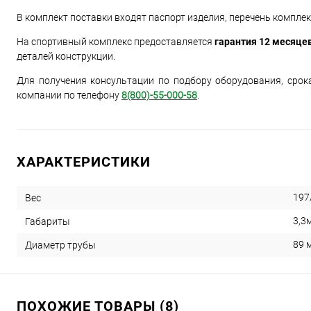
В комплект поставки входят паспорт изделия, перечень компле
На спортивный комплекс предоставляется
гарантия 12 месяце
деталей конструкции.
Для получения консультации по подбору оборудования, срок
компании по телефону
8(800)-55-000-58
.
ХАРАКТЕРИСТИКИ
197
Вес
3,3
Габариты
89 
Диаметр трубы
ПОХОЖИЕ ТОВАРЫ (8)