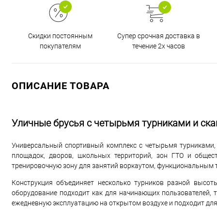
Супер срочная доставка в
Скидки постоянным
течение 2х часов
покупателям
ОПИСАНИЕ ТОВАРА
Уличные брусья с четырьмя турниками и ска
Универсальный спортивный комплекс с четырьмя турниками,
площадок, дворов, школьных территорий, зон ГТО и общес
тренировочную зону для занятий воркаутом, функциональным 
Конструкция объединяет несколько турников разной высот
оборудование подходит как для начинающих пользователей, т
ежедневную эксплуатацию на открытом воздухе и подходит для