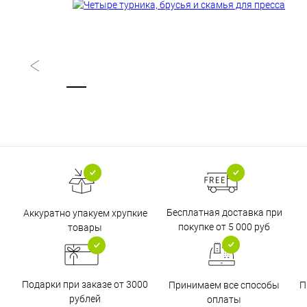
Бесплатная доставка при
Аккуратно упакуем хрупкие
покупке от 5 000 руб
товары
Подарки при заказе от 3000
Принимаем все способы
П
рублей
оплаты