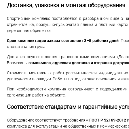
Доставка, упаковка и монтаж оборудования
Спортивный комплекс поставляется в разобранном виде в н
стрейч-пленка, воздушно-пузырчатая пленка и плотный карто
деревянная обрешетка.
Срок комплектации заказа составляет 3–5 рабочих дней
. По
отслеживания груза.
Доставка осуществляется транспортными компаниями «Делов
Возможны
самовывоз, адресная доставка и отправка догруз
Стоимость монтажных работ рассчитывается индивидуально и 
удаленности площадки. Работы по подготовке основания и зал
При необходимости компания сотрудничает с подрядчиками
организации работ на объекте.
Соответствие стандартам и гарантийные усл
Оборудование соответствует требованиям
ГОСТ Р 52169-2012
комплекса для эксплуатации на общественных и коммерческих 