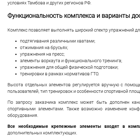
условиях Тамбова и других регионов РФ.
Функциональность комплекса и варианты д
Комплекс позволяет выполнять широкий спектр упражнений дл
подтягивания различными хватами;
отжимания на брусьях;
упражнения на пресс;
элементы воркаута и функционального тренинга;
упражнения для общей физической подготовки;
тренировки в рамках нормативов ГТО.
Высота отдельных элементов регулируется вручную с помощ
пользователей, тип тренировок и особенности спортивной площ
По запросу заказчика комплекс может быть дополнен кан
спортивными элементами. Также возможно изменение конф
оборудования.
Все необходимые крепежные элементы входят в компл
дополнительных комплектующих.