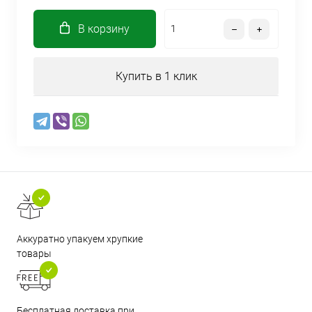
В корзину
Купить в 1 клик
Аккуратно упакуем хрупкие
товары
Бесплатная доставка при