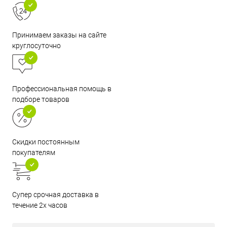
Принимаем заказы на сайте
круглосуточно
Профессиональная помощь в
подборе товаров
Скидки постоянным
покупателям
Супер срочная доставка в
течение 2х часов