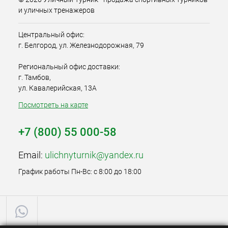
и уличных тренажеров
Центральный офис:
г. Белгород, ул. Железнодорожная, 79
Региональный офис доставки:
г. Тамбов,
ул. Кавалерийская, 13А
Посмотреть на карте
+7 (800) 55 000-58
Email:
ulichnyturnik@yandex.ru
График работы Пн-Вс: с 8:00 до 18:00