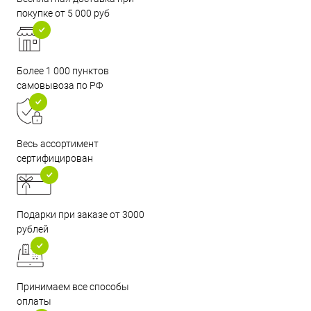
покупке от 5 000 руб
Более 1 000 пунктов
самовывоза по РФ
Весь ассортимент
сертифицирован
Подарки при заказе от 3000
рублей
Принимаем все способы
оплаты