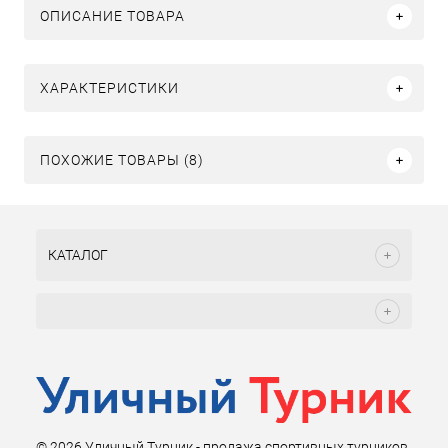
ОПИСАНИЕ ТОВАРА
ХАРАКТЕРИСТИКИ
ПОХОЖИЕ ТОВАРЫ (8)
КАТАЛОГ
© 2026 Уличный Турник - продажа спортивных турников