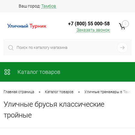
Ваш город:
Тамбов
+7 (800) 55 000-58
0
Заказать звонок
Каталог товаров
•
•
Главная страница
Каталог товаров
Уличные тренажеры в Тамбо
Уличные брусья классические
тройные