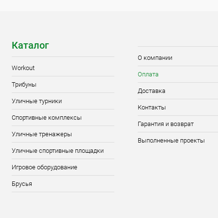
Каталог
О компании
Workout
Оплата
Трибуны
Доставка
Уличные турники
Контакты
Спортивные комплексы
Гарантия и возврат
Уличные тренажеры
Выполненные проекты
Уличные спортивные площадки
Игровое оборудование
Брусья