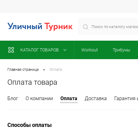
КАТАЛОГ ТОВАРОВ
Workout
Трибуны
•
Главная страница
Оплата
Оплата товара
Блог
О компании
Оплата
Доставка
Гарантия 
Способы оплаты