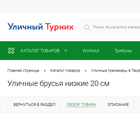
КАТАЛОГ ТОВАРОВ
Workout
Трибуны
•
•
Главная страница
Каталог товаров
Уличные тренажеры в Там
Уличные брусья низкие 20 см
ВЕРНУТЬСЯ В РАЗДЕЛ
ОБЗОР ТОВАРА
ОПИСАНИЕ