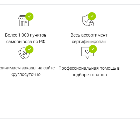
Более 1 000 пунктов
Весь ассортимент
самовывоза по РФ
сертифицирован
ринимаем заказы на сайте
Профессиональная помощь в
круглосуточно
подборе товаров