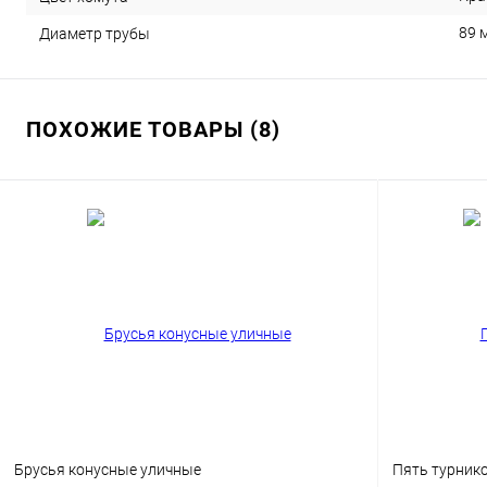
89 
Диаметр трубы
ПОХОЖИЕ ТОВАРЫ (8)
Брусья конусные уличные
Пять турник