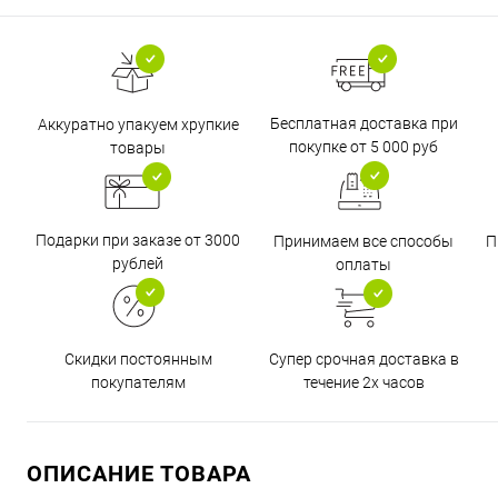
Бесплатная доставка при
Аккуратно упакуем хрупкие
покупке от 5 000 руб
товары
Подарки при заказе от 3000
Принимаем все способы
П
рублей
оплаты
Супер срочная доставка в
Скидки постоянным
течение 2х часов
покупателям
ОПИСАНИЕ ТОВАРА