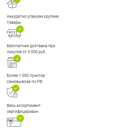
Аккуратно упакуем хрупкие
товары
Бесплатная доставка при
покупке от 5 000 руб
Более 1 000 пунктов
самовывоза по РФ
Весь ассортимент
сертифицирован