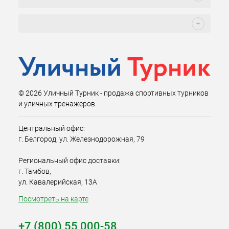
© 2026 Уличный Турник - продажа спортивных турников
и уличных тренажеров
Центральный офис:
г. Белгород, ул. Железнодорожная, 79
Региональный офис доставки:
г. Тамбов,
ул. Кавалерийская, 13А
Посмотреть на карте
+7 (800) 55 000-58