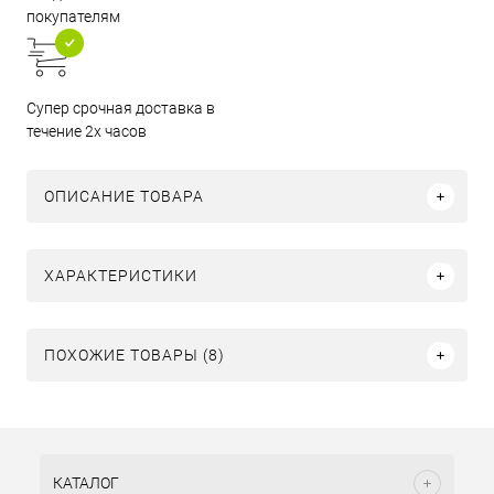
покупателям
Супер срочная доставка в
течение 2х часов
ОПИСАНИЕ ТОВАРА
ХАРАКТЕРИСТИКИ
ПОХОЖИЕ ТОВАРЫ (8)
КАТАЛОГ