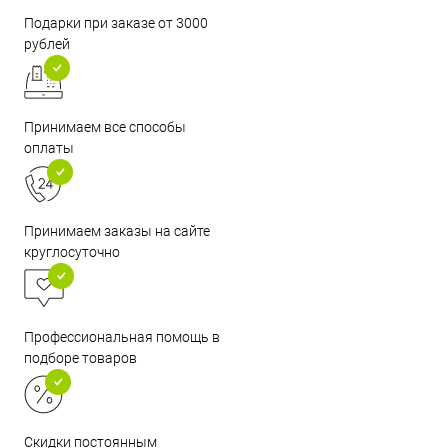
Подарки при заказе от 3000
рублей
Принимаем все способы
оплаты
Принимаем заказы на сайте
круглосуточно
Профессиональная помощь в
подборе товаров
Скидки постоянным