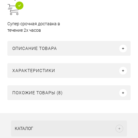
Супер срочная доставка в
течение 2х часов
ОПИСАНИЕ ТОВАРА
ХАРАКТЕРИСТИКИ
ПОХОЖИЕ ТОВАРЫ (8)
КАТАЛОГ