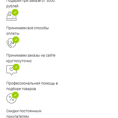
Подарки при заказе от 3000
рублей
Принимаем все способы
оплаты
Принимаем заказы на сайте
круглосуточно
Профессиональная помощь в
подборе товаров
Скидки постоянным
покупателям