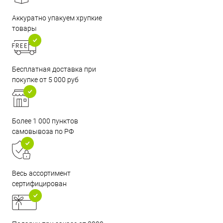
Аккуратно упакуем хрупкие
товары
Бесплатная доставка при
покупке от 5 000 руб
Более 1 000 пунктов
самовывоза по РФ
Весь ассортимент
сертифицирован