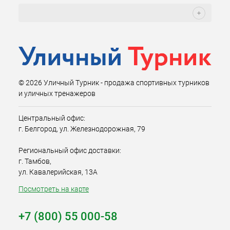
© 2026 Уличный Турник - продажа спортивных турников
и уличных тренажеров
Центральный офис:
г. Белгород, ул. Железнодорожная, 79
Региональный офис доставки:
г. Тамбов,
ул. Кавалерийская, 13А
Посмотреть на карте
+7 (800) 55 000-58