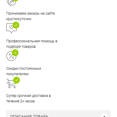
Принимаем заказы на сайте
круглосуточно
Профессиональная помощь в
подборе товаров
Скидки постоянным
покупателям
Супер срочная доставка в
течение 2х часов
ОПИСАНИЕ ТОВАРА