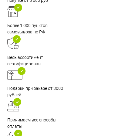
покупке от 5 000 руб
Более 1 000 пунктов
самовывоза по РФ
Весь ассортимент
сертифицирован
Подарки при заказе от 3000
рублей
Принимаем все способы
оплаты