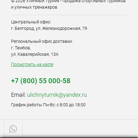
© 2026 Уличный Турник - продажа спортивных турников
и уличных тренажеров
Центральный офис:
г. Белгород, ул. Железнодорожная, 79
Региональный офис доставки:
г. Тамбов,
ул. Кавалерийская, 13А
Посмотреть на карте
+7 (800) 55 000-58
Email:
ulichnyturnik@yandex.ru
График работы Пн-Вс: с 8:00 до 18:00