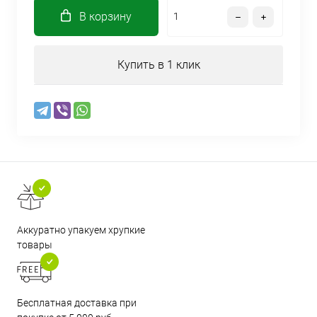
В корзину
Купить в 1 клик
Аккуратно упакуем хрупкие
товары
Бесплатная доставка при