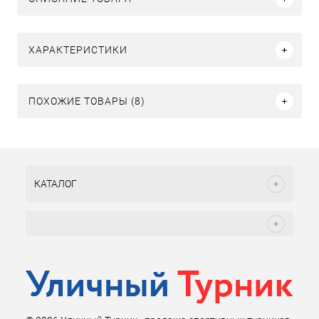
ХАРАКТЕРИСТИКИ
ПОХОЖИЕ ТОВАРЫ (8)
КАТАЛОГ