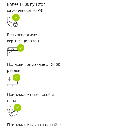
Более 1 000 пунктов
самовывоза по РФ
Весь ассортимент
сертифицирован
Подарки при заказе от 3000
рублей
Принимаем все способы
оплаты
Принимаем заказы на сайте