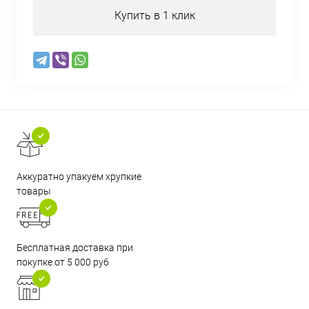
Купить в 1 клик
Аккуратно упакуем хрупкие
товары
Бесплатная доставка при
покупке от 5 000 руб