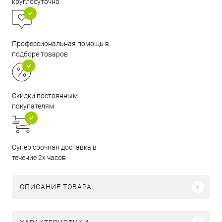
круглосуточно
Профессиональная помощь в
подборе товаров
Скидки постоянным
покупателям
Супер срочная доставка в
течение 2х часов
ОПИСАНИЕ ТОВАРА