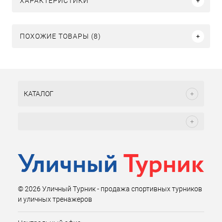
ХАРАКТЕРИСТИКИ
ПОХОЖИЕ ТОВАРЫ (8)
КАТАЛОГ
© 2026 Уличный Турник - продажа спортивных турников
и уличных тренажеров