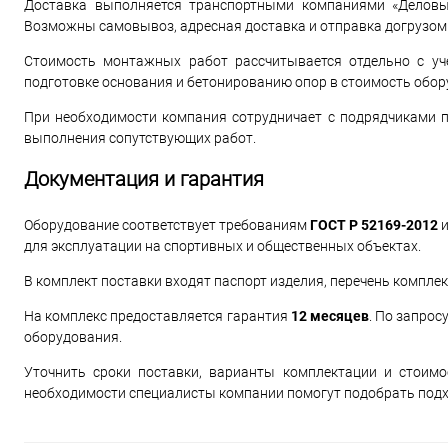
Доставка выполняется транспортными компаниями «Деловые
Возможны самовывоз, адресная доставка и отправка догрузом 
Стоимость монтажных работ рассчитывается отдельно с уч
подготовке основания и бетонированию опор в стоимость обор
При необходимости компания сотрудничает с подрядчиками п
выполнения сопутствующих работ.
Документация и гарантия
Оборудование соответствует требованиям
ГОСТ Р 52169-2012
для эксплуатации на спортивных и общественных объектах.
В комплект поставки входят паспорт изделия, перечень компле
На комплекс предоставляется гарантия
12 месяцев
. По запрос
оборудования.
Уточнить сроки поставки, варианты комплектации и стоим
необходимости специалисты компании помогут подобрать под