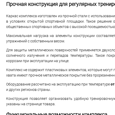
Прочная конструкция для регулярных тренир
Каркас комплекса изготовлен из прочной стали с использован
в условиях открытой спортивной площадки. Такое решение о
общественных спортивных объектов с высокой посещаемостью
Максимальная нагрузка на элементы конструкции составляе
упражнений с собственным весом.
Для защиты металлических поверхностей применяется двухсло
солнечного излучения и перепадов температуры. Такое пок
коррозии при эксплуатации на улице.
Комплекс не содержит пластиковых элементов, которые могут 
хвата имеют прочное металлическое покрытие без прорезиненн
Оборудование рассчитано на эксплуатацию при температуре
от
и других регионов страны.
Конструкция позволяет организовать удобную тренировочну
указаны на странице товара.
Функциональные возможности комплекса