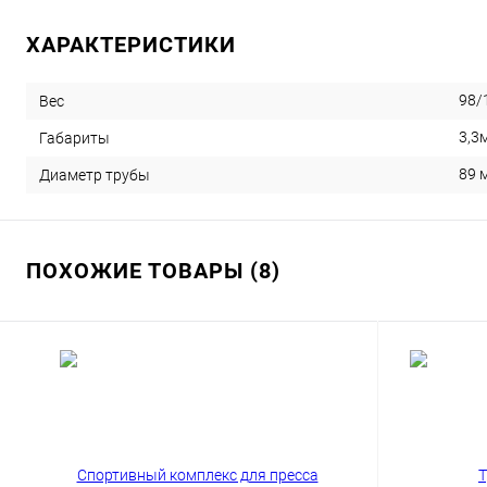
ХАРАКТЕРИСТИКИ
98/
Вес
3,3
Габариты
89 
Диаметр трубы
ПОХОЖИЕ ТОВАРЫ (8)