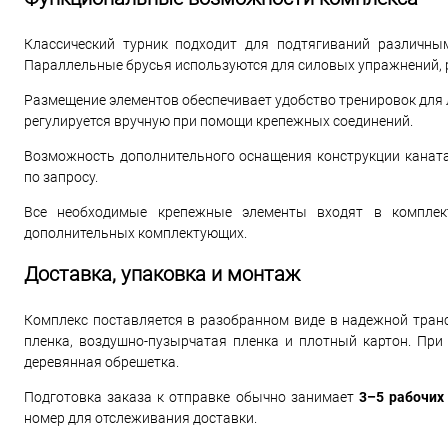
Классический турник подходит для подтягиваний различны
Параллельные брусья используются для силовых упражнений, 
Размещение элементов обеспечивает удобство тренировок для 
регулируется вручную при помощи крепежных соединений.
Возможность дополнительного оснащения конструкции канат
по запросу.
Все необходимые крепежные элементы входят в комплект
дополнительных комплектующих.
Доставка, упаковка и монтаж
Комплекс поставляется в разобранном виде в надежной транс
пленка, воздушно-пузырчатая пленка и плотный картон. При
деревянная обрешетка.
Подготовка заказа к отправке обычно занимает
3–5 рабочих
номер для отслеживания доставки.