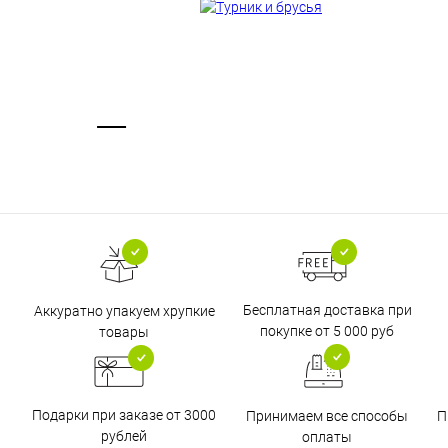
Бесплатная доставка при
Аккуратно упакуем хрупкие
покупке от 5 000 руб
товары
Подарки при заказе от 3000
Принимаем все способы
П
рублей
оплаты