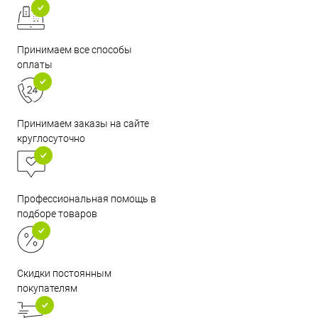
Принимаем все способы
оплаты
Принимаем заказы на сайте
круглосуточно
Профессиональная помощь в
подборе товаров
Скидки постоянным
покупателям