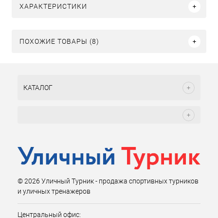
ХАРАКТЕРИСТИКИ
ПОХОЖИЕ ТОВАРЫ (8)
КАТАЛОГ
© 2026 Уличный Турник - продажа спортивных турников
и уличных тренажеров
Центральный офис: