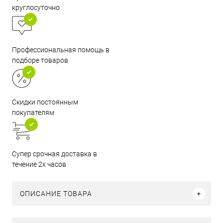
круглосуточно
Профессиональная помощь в
подборе товаров
Скидки постоянным
покупателям
Супер срочная доставка в
течение 2х часов
ОПИСАНИЕ ТОВАРА