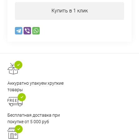
Купить в 1 клик
Аккуратно упакуем хрупкие
товары
Бесплатная доставка при
покупке от 5 000 руб