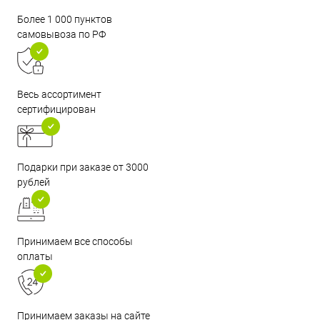
Более 1 000 пунктов
самовывоза по РФ
Весь ассортимент
сертифицирован
Подарки при заказе от 3000
рублей
Принимаем все способы
оплаты
Принимаем заказы на сайте